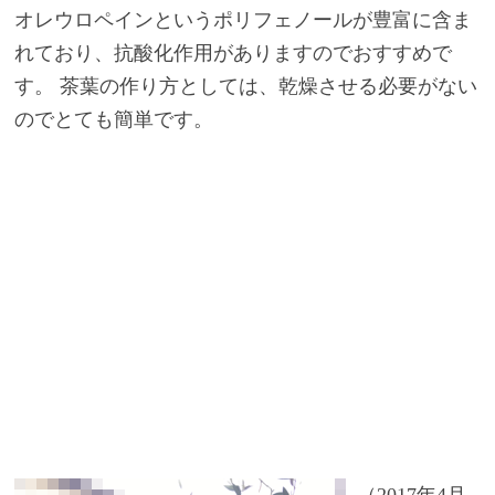
オレウロペインというポリフェノールが豊富に含ま
れており、抗酸化作用がありますのでおすすめで
す。 茶葉の作り方としては、乾燥させる必要がない
のでとても簡単です。