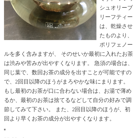
シュオリーブ
リーフティー
は、乾燥させ
たものより、
ポリフェノー
ルを多く含みますが、 そのせいか最初に入れたお茶
は渋みや苦みが出やすくなります。 急須の場合は、
同じ葉で、数回お茶の成分を出すことが可能ですの
で、2回目以降のほうがまろやかな味にまります。
もし最初のお茶が口に合わない場合は、お湯で薄め
るか、最初のお茶は捨てるなどして自分の好みで調
節してみて下さい。 また、2回目以降のほうが、初
回より早くお茶の成分が出やすくなります。