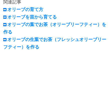
関連記事
オリーブの育て方
オリーブを苗から育てる
オリーブの葉でお茶（オリーブリーフティー）を
作る
オリーブの生葉でお茶（フレッシュオリーブリー
フティー）を作る