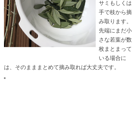
サミもしくは
手で枝から摘
み取ります。
先端にまだ小
さな若葉が数
枚まとまって
いる場合に
は、そのまままとめて摘み取れば大丈夫です。