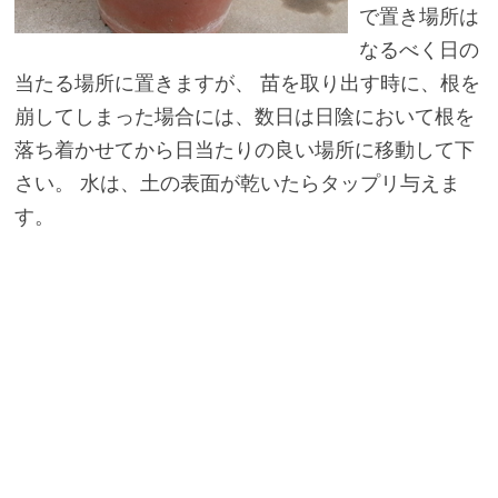
で置き場所は
なるべく日の
当たる場所に置きますが、 苗を取り出す時に、根を
崩してしまった場合には、数日は日陰において根を
落ち着かせてから日当たりの良い場所に移動して下
さい。 水は、土の表面が乾いたらタップリ与えま
す。