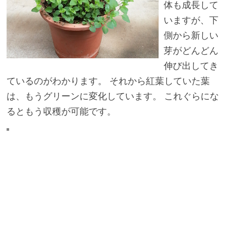
体も成長して
いますが、下
側から新しい
芽がどんどん
伸び出してき
ているのがわかります。 それから紅葉していた葉
は、もうグリーンに変化しています。 これぐらにな
るともう収穫が可能です。