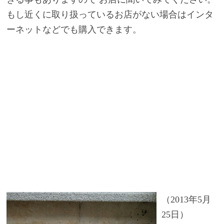
もし近くに取り扱っているお店がない場合はインタ
ーネットなどでも購入できます。
（2013年5月
25日）